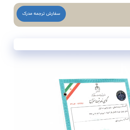
سفارش ترجمه مدرک