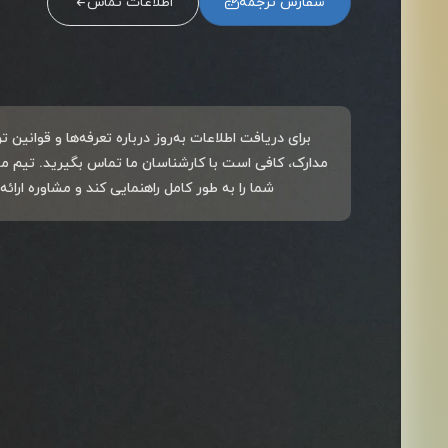
سفارش ترجمه
اطلاعات تماس
برای دریافت اطلاعات به‌روز درباره تعرفه‌ها و قوانین
مدارک، کافی است با کارشناسان ما تماس بگیرید. تیم ما
شما را به طور کامل راهنمایی کند و مشاوره ارائه