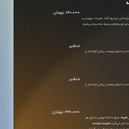
د
120،000 تومان
 براساس نرخ روز کاغذ، هزینه سرویس و
ایر هزینه‌های مرتبط محاسبه می‌شود.
متغیر
 انجام ترجمه در زمانی کوتاه‌تر از
متغیر
 انجام ترجمه در زمانی کوتاه‌تر از
220،000 تومان
 خارجه:
مبلغ ۱۵,۰۰۰ تومان به ازای هر
 کسر می‌گردد).
هزینه نماینده