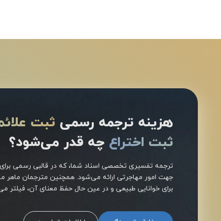
هزینه ترجمه رسمی
ثبت علائم
ثبت اختراع
چه قدر می‌شود؟
ترجمه تفسیری تخصصی اسناد شما، که در قالبی رسمی برای ا
جهت امور مهاجرتی ارائه می‌شود. همچنین مترجمان ماهر ما،
برای خوانایی طبیعی و در عین حال حفظ معنای آن، فیلتر می‌