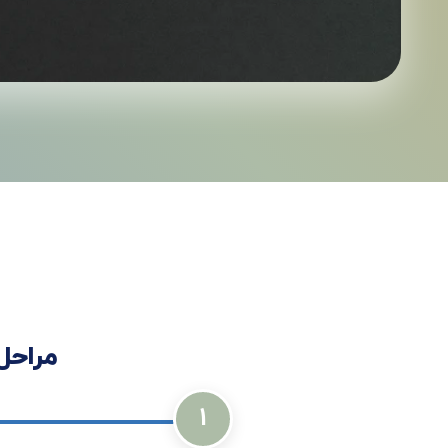
مراحل
1