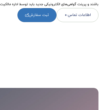
باشند و پرینت گواهی‌های الکترونیکی جدید باید توسط اداره مالکیت
اطلاعات تماس
ثبت سفارش