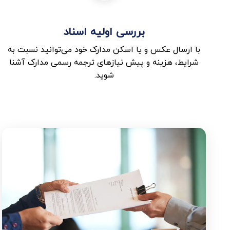
بررسی اولیه اسناد
با ارسال عکس و یا اسکن مدارک خود می‌توانید نسبت به
شرایط، هزینه و پیش نیازهای ترجمه رسمی مدارک آشنا
شوید.