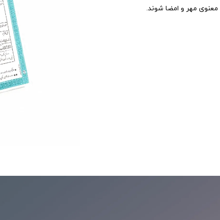
 معنوی مهر و امضا شوند.