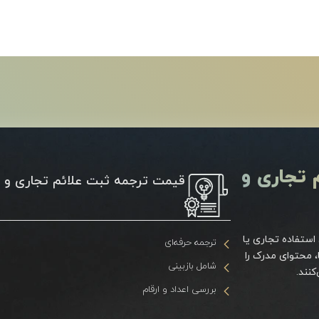
 تجاری و
قیمت ترجمه ثبت علائم تجاری و ث
ستفاده تجاری یا
ترجمه حرفه‌ای
 محتوای مدرک را
شامل بازبینی
کنند.
بررسی اعداد و ارقام