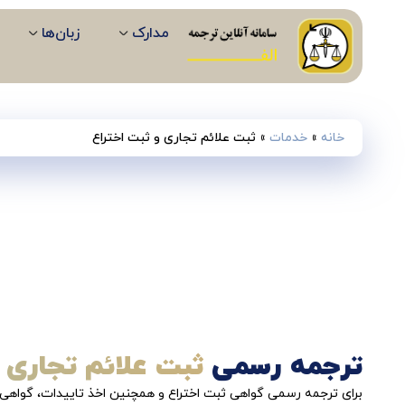
مدارک
زبان‌ها
خانه
»
خدمات
»
ثبت علائم تجاری و ثبت اختراع
ترجمه رسمی
ثبت علائم تجاری 
برای ترجمه رسمی گواهی ثبت اختراع و همچنین اخذ تاییدات، گواهی‌ه