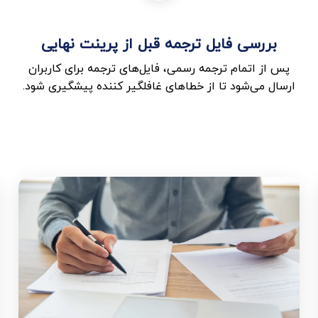
بررسی فایل ترجمه قبل از پرینت نهایی
پس از اتمام ترجمه رسمی، فایل‌های ترجمه برای کاربران
ارسال می‌شود تا از خطاهای غافلگیر کننده پیشگیری شود.