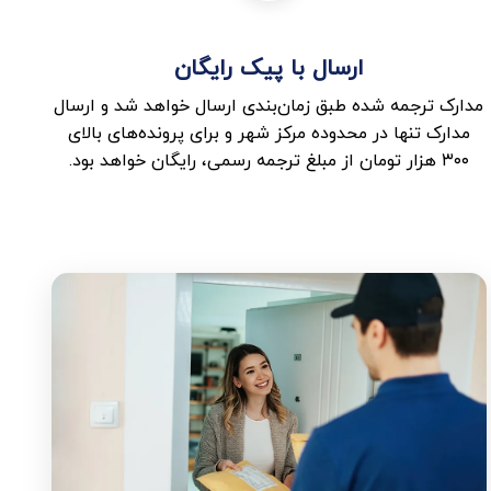
ارسال با پیک رایگان
مدارک ترجمه شده طبق زمان‌بندی ارسال خواهد شد و ارسال
مدارک تنها در محدوده مرکز شهر و برای پرونده‌های بالای
۳۰۰ هزار تومان از مبلغ ترجمه رسمی، رایگان خواهد بود.