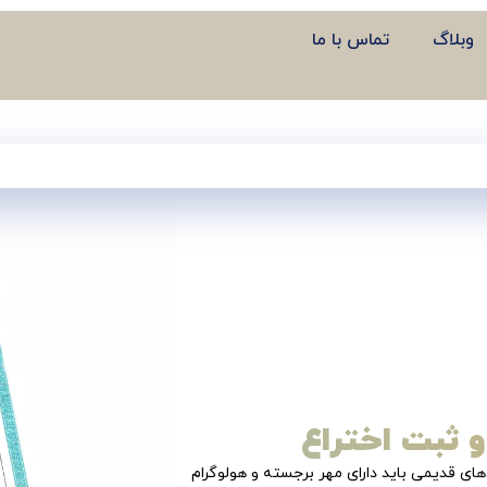
وبلاگ
تماس با ما
و ثبت اختراع
ای قدیمی باید دارای مهر برجسته و هولوگرام