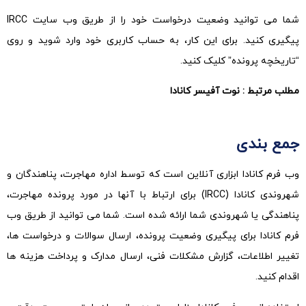
شما می توانید وضعیت درخواست خود را از طریق وب سایت IRCC
پیگیری کنید. برای این کار، به حساب کاربری خود وارد شوید و روی
“تاریخچه پرونده” کلیک کنید.
مطلب مرتبط
: نوت آفیسر کانادا
جمع بندی
وب فرم کانادا ابزاری آنلاین است که توسط اداره مهاجرت، پناهندگان و
شهروندی کانادا (IRCC) برای ارتباط با آنها در مورد پرونده مهاجرت،
پناهندگی یا شهروندی شما ارائه شده است. شما می توانید از طریق وب
فرم کانادا برای پیگیری وضعیت پرونده، ارسال سوالات و درخواست ها،
تغییر اطلاعات، گزارش مشکلات فنی، ارسال مدارک و پرداخت هزینه ها
اقدام کنید.