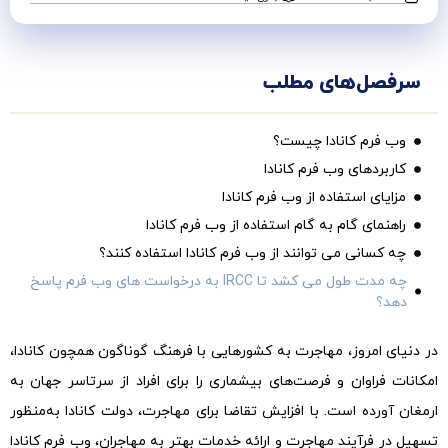
سرفصل‌های مطلب
وب فرم کانادا چیست؟
کاربردهای وب فرم کانادا
مزایای استفاده از وب فرم کانادا
راهنمای گام به گام استفاده از وب فرم کانادا
چه کسانی می توانند از وب فرم کانادا استفاده کنند؟
چه مدت طول می کشد تا IRCC به درخواست های وب فرم پاسخ
دهد؟
در دنیای امروز، مهاجرت به کشورهایی با فرهنگ گوناگون همچون کانادا،
امکانات فراوان و فرصت‌های بیشماری را برای افراد از سرتاسر جهان به
ارمغان آورده است. با افزایش تقاضا برای مهاجرت، دولت کانادا به‌منظور
تسهیل در فرآیند مهاجرت و ارائه خدمات بهتر به مهاجران، وب فرم کانادا