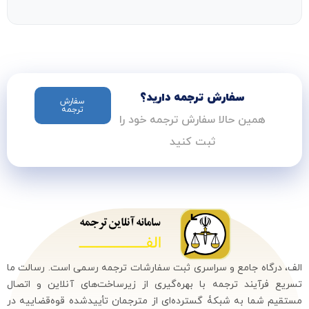
سفارش ترجمه دارید؟
سفارش
ترجمه
همین حالا سفارش ترجمه خود را
ثبت کنید
الف، درگاه جامع و سراسری ثبت سفارشات ترجمه رسمی است. رسالت ما
تسریع فرآیند ترجمه با بهره‌گیری از زیرساخت‌های آنلاین و اتصال
مستقیم شما به شبکۀ گسترده‌ای از مترجمان تأییدشده قوه‌قضاییه در