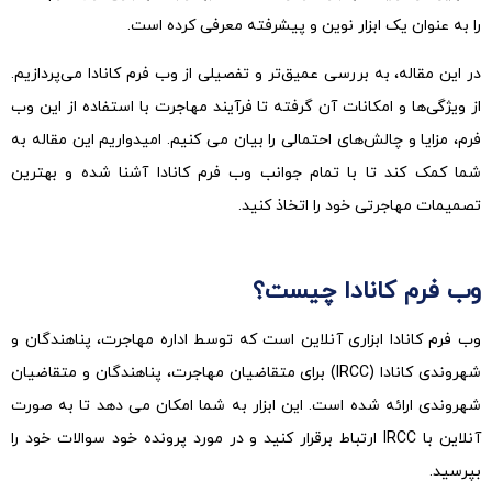
را به عنوان یک ابزار نوین و پیشرفته معرفی کرده است.
در این مقاله، به بررسی عمیق‌تر و تفصیلی از وب فرم کانادا می‌پردازیم.
از ویژگی‌ها و امکانات آن گرفته تا فرآیند مهاجرت با استفاده از این وب
فرم، مزایا و چالش‌های احتمالی را بیان می کنیم. امیدواریم این مقاله به
شما کمک کند تا با تمام جوانب وب فرم کانادا آشنا شده و بهترین
تصمیمات مهاجرتی خود را اتخاذ کنید.
وب فرم کانادا چیست؟
وب فرم کانادا ابزاری آنلاین است که توسط اداره مهاجرت، پناهندگان و
شهروندی کانادا (IRCC) برای متقاضیان مهاجرت، پناهندگان و متقاضیان
شهروندی ارائه شده است. این ابزار به شما امکان می دهد تا به صورت
آنلاین با IRCC ارتباط برقرار کنید و در مورد پرونده خود سوالات خود را
بپرسید.