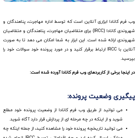
وب فرم کانادا ابزاری آنلاین است که توسط اداره مهاجرت، پناهندگان و
شهروندی کانادا (IRCC) برای متقاضیان مهاجرت، پناهندگان و متقاضیان
شهروندی ارائه شده است. این ابزار به شما امکان می دهد تا به صورت
آنلاین با IRCC ارتباط برقرار کنید و در مورد پرونده خود سوالات خود را
بپرسید.
در اینجا برخی از کاربردهای وب فرم کانادا آورده شده است:
پیگیری وضعیت پرونده:
می توانید از طریق وب فرم کانادا از وضعیت پرونده خود مطلع
شوید و از اینکه در چه مرحله ای از پردازش قرار دارد آگاه شوید.
می توانید تاریخچه پرونده خود را مشاهده کنید، از جمله اینکه چه
مدارکی ارسال کرده اید و چه اقداماتی توسط IRCC انجام شده