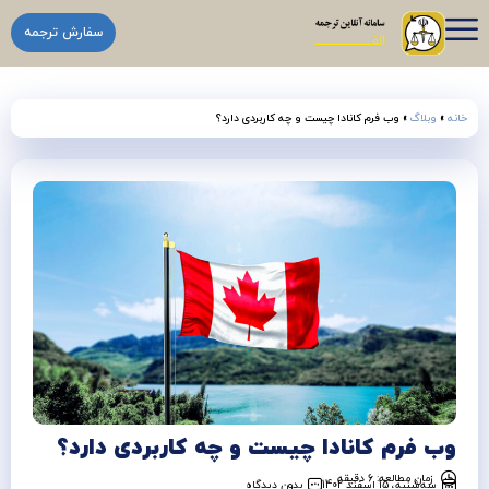
سفارش ترجمه
خانه
»
وبلاگ
»
وب فرم کانادا چیست و چه کاربردی دارد؟
وب فرم کانادا چیست و چه کاربردی دارد؟
زمان مطالعه: 6 دقیقه
سه‌شنبه، 15 اسفند 1402
بدون دیدگاه