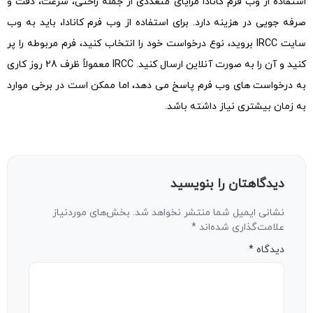
استفاده از وب فرم کانادا مزایای متعددی از جمله راحتی، سرعت، دقت و
صرفه جویی در هزینه دارد. برای استفاده از وب فرم کانادا، باید به وب
سایت IRCC بروید، نوع درخواست خود را انتخاب کنید، فرم مربوطه را پر
کنید و آن را به صورت آنلاین ارسال کنید. IRCC معمولاً ظرف 28 روز کاری
به درخواست های وب فرم پاسخ می دهد، اما ممکن است در برخی موارد
به زمان بیشتری نیاز داشته باشد.
دیدگاهتان را بنویسید
نشانی ایمیل شما منتشر نخواهد شد.
بخش‌های موردنیاز
علامت‌گذاری شده‌اند
*
دیدگاه
*