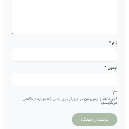
نام
*
ایمیل
*
ذخیره نام و ایمیل من در مرورگر برای زمانی که دوباره دیدگاهی
می‌نویسم.