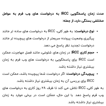
مدت زمان پاسخگویی
IRCC
به درخواست های وب فرم به عوامل
مختلفی بستگی دارد، از جمله:
نوع درخواست:
به طور کلی، IRCC به درخواست های ساده تر مانند
پیگیری وضعیت پرونده سریعتر از درخواست های پیچیده تر مانند
درخواست تجدید نظر پاسخ می دهد.
حجم کاری
IRCC
:
در زمان های شلوغی، مانند فصل مهاجرت، ممکن
است IRCC برای پاسخگویی به درخواست های وب فرم به زمان
بیشتری نیاز داشته باشد.
پیچیدگی درخواست:
اگر درخواست شما پیچیده باشد، ممکن است
IRCC برای بررسی آن به زمان بیشتری نیاز داشته باشد.
به طور کلی، IRCC تلاش می کند تا ظرف 28 روز کاری به درخواست های
وب فرم پاسخ دهد. با این حال، ممکن است در برخی موارد به زمان
بیشتری نیاز داشته باشد.