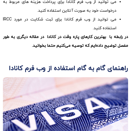
می توانید از وب فرم کانادا برای پرداخت هزینه های مربوط به
درخواست خود به صورت آنلاین استفاده کنید.
می توانید از وب فرم کانادا برای ثبت شکایت در مورد IRCC
استفاده کنید.
در رابطه با
بهترین کارهای پاره وقت در کانادا
در مقاله دیگری به طور
مفصل توضیح داده‌ایم که توصیه می‌کنیم حتما بخوانید
.
راهنمای گام به گام استفاده از وب فرم کانادا