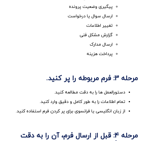
پیگیری وضعیت پرونده
ارسال سوال یا درخواست
تغییر اطلاعات
گزارش مشکل فنی
ارسال مدارک
پرداخت هزینه
مرحله 3: فرم مربوطه را پر کنید.
دستورالعمل ها را به دقت مطالعه کنید.
تمام اطلاعات را به طور کامل و دقیق وارد کنید.
از زبان انگلیسی یا فرانسوی برای پر کردن فرم استفاده کنید.
مرحله 4: قبل از ارسال فرم، آن را به دقت