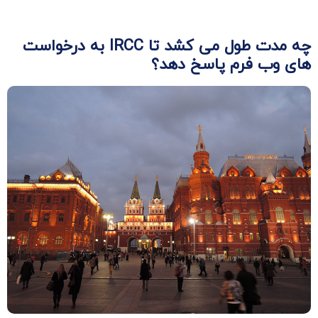
چه مدت طول می کشد تا
IRCC
به درخواست
های وب فرم پاسخ دهد؟