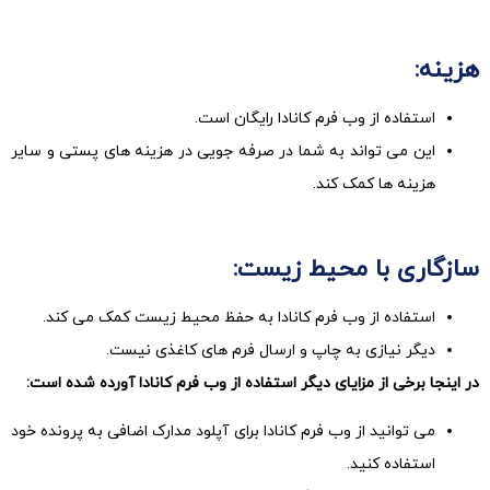
هزینه:
استفاده از وب فرم کانادا رایگان است.
این می تواند به شما در صرفه جویی در هزینه های پستی و سایر
هزینه ها کمک کند.
سازگاری با محیط زیست:
استفاده از وب فرم کانادا به حفظ محیط زیست کمک می کند.
دیگر نیازی به چاپ و ارسال فرم های کاغذی نیست.
در اینجا برخی از مزایای دیگر استفاده از وب فرم کانادا آورده شده است:
می توانید از وب فرم کانادا برای آپلود مدارک اضافی به پرونده خود
استفاده کنید.