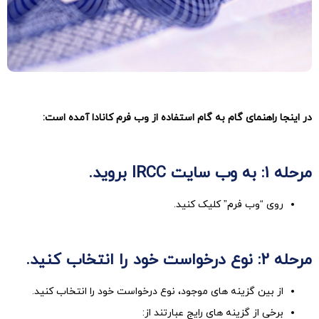
در اینجا راهنمای گام به گام استفاده از وب فرم کانادا آمده است:
مرحله 1: به وب سایت
IRCC
بروید.
روی “وب فرم” کلیک کنید.
مرحله 2: نوع درخواست خود را انتخاب کنید.
از بین گزینه های موجود، نوع درخواست خود را انتخاب کنید.
برخی از گزینه های رایج عبارتند از: