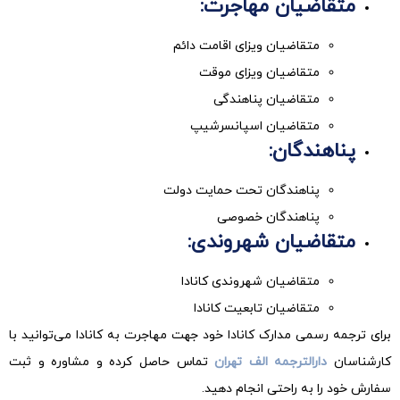
متقاضیان مهاجرت
:
متقاضیان ویزای اقامت دائم
متقاضیان ویزای موقت
متقاضیان پناهندگی
متقاضیان اسپانسرشیپ
پناهندگان
:
پناهندگان تحت حمایت دولت
پناهندگان خصوصی
متقاضیان شهروندی
:
متقاضیان شهروندی کانادا
متقاضیان تابعیت کانادا
برای ترجمه رسمی مدارک کانادا خود جهت مهاجرت به کانادا می‌توانید با
کارشناسان
دارالترجمه الف تهران
تماس حاصل کرده و مشاوره و ثبت
سفارش خود را به راحتی انجام دهید.