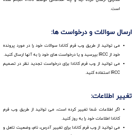
است.
ارسال سوالات و درخواست ها:
می توانید از طریق وب فرم کانادا سوالات خود را در مورد پرونده
خود از IRCC بپرسید و یا درخواست های خود را به آنها ارسال کنید.
می توانید از وب فرم کانادا برای درخواست تجدید نظر در تصمیم
IRCC استفاده کنید.
تغییر اطلاعات:
اگر اطلاعات شما تغییر کرده است، می توانید از طریق وب فرم
کانادا اطلاعات خود را به روز کنید.
می توانید از وب فرم کانادا برای تغییر آدرس، نام، وضعیت تاهل و