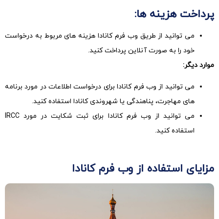
پرداخت هزینه ها:
می توانید از طریق وب فرم کانادا هزینه های مربوط به درخواست
خود را به صورت آنلاین پرداخت کنید.
موارد دیگر:
می توانید از وب فرم کانادا برای درخواست اطلاعات در مورد برنامه
های مهاجرت، پناهندگی یا شهروندی کانادا استفاده کنید.
می توانید از وب فرم کانادا برای ثبت شکایت در مورد IRCC
استفاده کنید.
مزایای استفاده از وب فرم کانادا