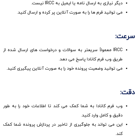
دیگر نیازی به ارسال نامه یا ایمیل به IRCC نیست.
می توانید فرم ها را به صورت آنلاین پر کرده و ارسال کنید.
سرعت:
IRCC معمولاً سریعتر به سوالات و درخواست های ارسال شده از
طریق وب فرم کانادا پاسخ می دهد.
می توانید وضعیت پرونده خود را به صورت آنلاین پیگیری کنید.
دقت:
وب فرم کانادا به شما کمک می کند تا اطلاعات خود را به طور
دقیق و کامل وارد کنید.
این می تواند به جلوگیری از تاخیر در پردازش پرونده شما کمک
کند.