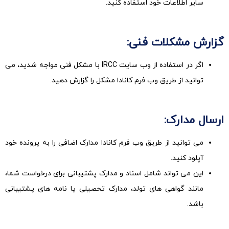
سایر اطلاعات خود استفاده کنید.
گزارش مشکلات فنی:
اگر در استفاده از وب سایت IRCC با مشکل فنی مواجه شدید، می
توانید از طریق وب فرم کانادا مشکل را گزارش دهید.
ارسال مدارک:
می توانید از طریق وب فرم کانادا مدارک اضافی را به پرونده خود
آپلود کنید.
این می تواند شامل اسناد و مدارک پشتیبانی برای درخواست شما،
مانند گواهی های تولد، مدارک تحصیلی یا نامه های پشتیبانی
باشد.