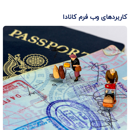
کاربردهای وب فرم کانادا