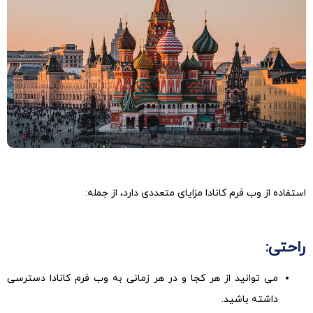
استفاده از وب فرم کانادا مزایای متعددی دارد، از جمله:
راحتی:
می توانید از هر کجا و در هر زمانی به وب فرم کانادا دسترسی
داشته باشید.