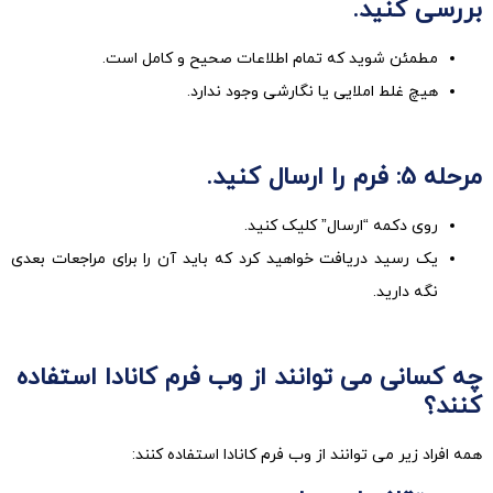
بررسی کنید.
مطمئن شوید که تمام اطلاعات صحیح و کامل است.
هیچ غلط املایی یا نگارشی وجود ندارد.
مرحله 5: فرم را ارسال کنید.
روی دکمه “ارسال” کلیک کنید.
یک رسید دریافت خواهید کرد که باید آن را برای مراجعات بعدی
نگه دارید.
چه کسانی می توانند از وب فرم کانادا استفاده
کنند؟
همه افراد زیر می توانند از وب فرم کانادا استفاده کنند: